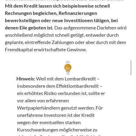
Mit dem Kredit lassen sich beispielsweise schnell 
Rechnungen begleichen, Refinanzierungen 
bewerkstelligen oder neue Investitionen tätigen, bei 

denen Eile geboten ist.
 Das aufgenommene Darlehen wird 
anschließend möglichst schnell getilgt, entweder durch 
geplante, eintreffende Zahlungen oder aber durch mit dem 
Fremdkapital erwirtschaftete Gewinne.
Hinweis:
 Weil mit dem Lombardkredit – 
insbesondere dem Effektlombardkredit – 
ein erhöhtes Risiko verbunden ist, sollte er 
vor allem von erfahrenen 
Wertpapierhändlern genutzt werden. Für 
unerfahrene Investoren ist der Kredit 
wegen der eventuellen starken 
Kursschwankungen möglicherweise zu 