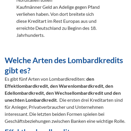
Kaufmänner Geld an Adelige gegen Pfand 
verliehen haben. Von dort breitete sich 
diese Kreditart im Rest Europas aus und 
erreichte Deutschland zu Beginn des 18. 
Jahrhunderts.

Welche Arten des Lombardkredits 
gibt es?
Es gibt fünf Arten von Lombardkrediten: 
den 
Effektlombardkredit, den Warenlombardkredit, den 
Edellombardkredit, den Wechsellombardkredit und den 
unechten Lombardkredit
.  Die ersten drei Kreditarten sind 
für Anleger, Privatverbraucher und Unternehmen 
interessant. Die letzten beiden Formen spielen bei 
Geschäftsbeziehungen zwischen Banken eine wichtige Rolle.