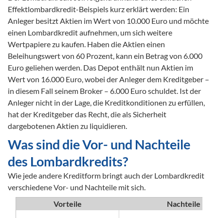
Effektlombardkredit-Beispiels kurz erklärt werden: Ein 
Anleger besitzt Aktien im Wert von 10.000 Euro und möchte 
einen Lombardkredit aufnehmen, um sich weitere 
Wertpapiere zu kaufen. Haben die Aktien einen 

Beleihungswert von 60 Prozent, kann ein Betrag von 6.000 
Euro geliehen werden. Das Depot enthält nun Aktien im 
Wert von 16.000 Euro, wobei der Anleger dem Kreditgeber – 
in diesem Fall seinem Broker – 6.000 Euro schuldet. Ist der 
Anleger nicht in der Lage, die Kreditkonditionen zu erfüllen, 
hat der Kreditgeber das Recht, die als Sicherheit 
dargebotenen Aktien zu liquidieren.
Was sind die Vor- und Nachteile 
des Lombardkredits?
Wie jede andere Kreditform bringt auch der Lombardkredit 
verschiedene Vor- und Nachteile mit sich.
Vorteile
Nachteile