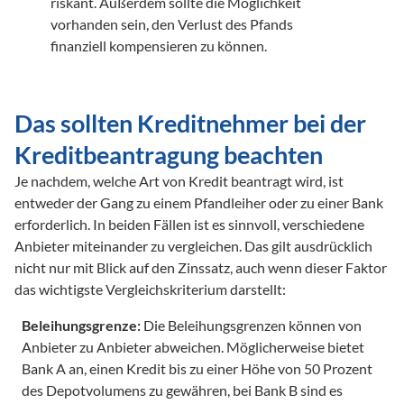
riskant. Außerdem sollte die Möglichkeit 
vorhanden sein, den Verlust des Pfands 
finanziell kompensieren zu können. 

Das sollten Kreditnehmer bei der 
Kreditbeantragung beachten
Je nachdem, welche Art von Kredit beantragt wird, ist 
entweder der Gang zu einem Pfandleiher oder zu einer Bank 
erforderlich. In beiden Fällen ist es sinnvoll, verschiedene 
Anbieter miteinander zu vergleichen. Das gilt ausdrücklich 
nicht nur mit Blick auf den Zinssatz, auch wenn dieser Faktor 
das wichtigste Vergleichskriterium darstellt:
Beleihungsgrenze:
 Die Beleihungsgrenzen können von 
Anbieter zu Anbieter abweichen. Möglicherweise bietet 
Bank A an, einen Kredit bis zu einer Höhe von 50 Prozent 
des Depotvolumens zu gewähren, bei Bank B sind es 