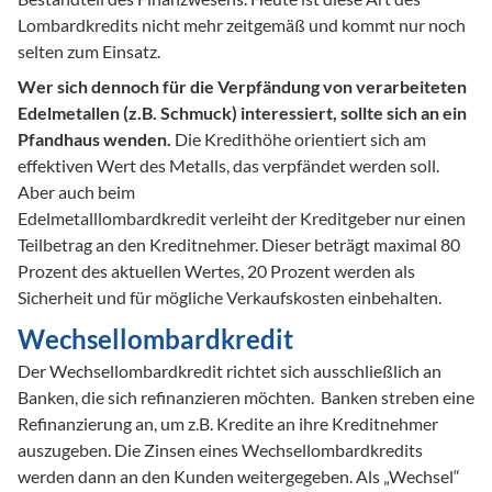
Lombardkredits nicht mehr zeitgemäß und kommt nur noch 
selten zum Einsatz. 
Wer sich dennoch für die Verpfändung von verarbeiteten 
Edelmetallen (z.B. Schmuck) interessiert, sollte sich an ein 
Pfandhaus wenden.
 Die Kredithöhe orientiert sich am 
effektiven Wert des Metalls, das verpfändet werden soll. 
Aber auch beim 

Edelmetalllombardkredit verleiht der Kreditgeber nur einen 
Teilbetrag an den Kreditnehmer. Dieser beträgt maximal 80 
Prozent des aktuellen Wertes, 20 Prozent werden als 
Sicherheit und für mögliche Verkaufskosten einbehalten.   
Wechsellombardkredit
Der Wechsellombardkredit richtet sich ausschließlich an 
Banken, die sich refinanzieren möchten.  Banken streben eine 
Refinanzierung an, um z.B. Kredite an ihre Kreditnehmer 
auszugeben. Die Zinsen eines Wechsellombardkredits 
werden dann an den Kunden weitergegeben. Als „Wechsel“ 