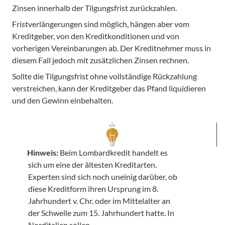
Zinsen innerhalb der Tilgungsfrist zurückzahlen. 
Fristverlängerungen sind möglich, hängen aber vom 
Kreditgeber, von den Kreditkonditionen und von 
vorherigen Vereinbarungen ab. Der Kreditnehmer muss in 
diesem Fall jedoch mit zusätzlichen Zinsen rechnen.
Sollte die Tilgungsfrist ohne vollständige Rückzahlung 
verstreichen, kann der Kreditgeber das Pfand liquidieren 
und den Gewinn einbehalten. 
Hinweis:
 Beim Lombardkredit handelt es 
sich um eine der ältesten Kreditarten. 
Experten sind sich noch uneinig darüber, ob 
diese Kreditform ihren Ursprung im 8. 
Jahrhundert v. Chr. oder im Mittelalter an 
der Schwelle zum 15. Jahrhundert hatte. In 
Norditalien sollen 
