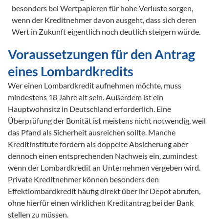
besonders bei Wertpapieren für hohe Verluste sorgen, 
wenn der Kreditnehmer davon ausgeht, dass sich deren 
Wert in Zukunft eigentlich noch deutlich steigern würde.
Voraussetzungen für den Antrag 
eines Lombardkredits
Wer einen Lombardkredit aufnehmen möchte, muss 
mindestens 18 Jahre alt sein. Außerdem ist ein 
Hauptwohnsitz in Deutschland erforderlich. Eine 
Überprüfung der Bonität ist meistens nicht notwendig, weil 
das Pfand als Sicherheit ausreichen sollte. Manche 
Kreditinstitute fordern als doppelte Absicherung aber 
dennoch einen entsprechenden Nachweis ein, zumindest 
wenn der Lombardkredit an Unternehmen vergeben wird. 
Private Kreditnehmer können besonders den 
Effektlombardkredit häufig direkt über ihr Depot abrufen, 
ohne hierfür einen wirklichen Kreditantrag bei der Bank 
stellen zu müssen.