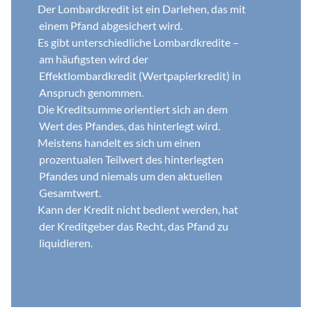
Der Lombardkredit ist ein Darlehen, das mit 
einem Pfand abgesichert wird.
Es gibt unterschiedliche Lombardkredite – 
am häufigsten wird der 
Effektlombardkredit (Wertpapierkredit) in 
Anspruch genommen.
Die Kreditsumme orientiert sich an dem 
Wert des Pfandes, das hinterlegt wird.
Meistens handelt es sich um einen 
prozentualen Teilwert des hinterlegten 
Pfandes und niemals um den aktuellen 
Gesamtwert.
Kann der Kredit nicht bedient werden, hat 
der Kreditgeber das Recht, das Pfand zu 
liquidieren.