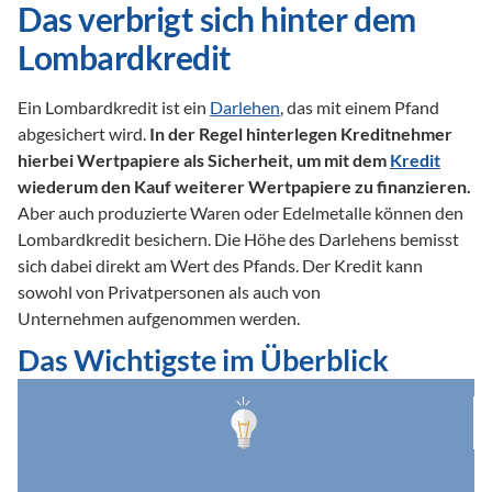
Das verbrigt sich hinter dem 
Lombardkredit
Ein Lombardkredit ist ein 
Darlehen
, das mit einem Pfand 
abgesichert wird. 
In der Regel hinterlegen Kreditnehmer 
hierbei Wertpapiere als Sicherheit, um mit dem 
Kredit
wiederum den Kauf weiterer Wertpapiere zu finanzieren.
Aber auch produzierte Waren oder Edelmetalle können den 
Lombardkredit besichern. Die Höhe des Darlehens bemisst 
sich dabei direkt am Wert des Pfands. Der Kredit kann 
sowohl von Privatpersonen als auch von 

Unternehmen aufgenommen werden.
Das Wichtigste im Überblick