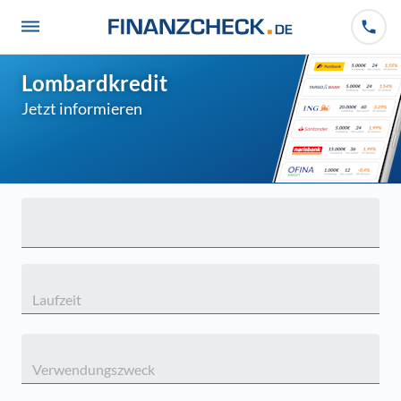
Lombardkredit
Jetzt informieren
Laufzeit
Verwendungszweck