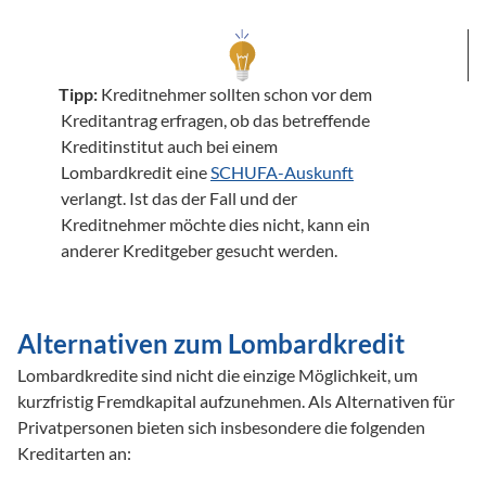
Tipp:
 Kreditnehmer sollten schon vor dem 
Kreditantrag erfragen, ob das betreffende 
Kreditinstitut auch bei einem 
Lombardkredit eine 
SCHUFA-Auskunft
verlangt. Ist das der Fall und der 
Kreditnehmer möchte dies nicht, kann ein 
anderer Kreditgeber gesucht werden.  

Alternativen zum Lombardkredit
Lombardkredite sind nicht die einzige Möglichkeit, um 
kurzfristig Fremdkapital aufzunehmen. Als Alternativen für 
Privatpersonen bieten sich insbesondere die folgenden 
Kreditarten an: