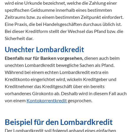
wird eine Urkunde bezeichnet, welche die Zahlung einer 

spezifischen Geldsumme innerhalb eines bestimmten 
Zeitraums bzw. zu einem bestimmten Zeitpunkt einfordert. 
Eine Praxis, die bei Handelsgeschäften durchaus üblich ist. 
Bei dieser Kreditform stellt der Wechsel das Pfand bzw. die 
Sicherheit dar. 
Unechter Lombardkredit
Ebenfalls nur für Banken vorgesehen,
 dienen auch beim 
unechten Lombardkredit bewegliche Sachen als Pfand. 
Während bei einem echten Lombardkredit extra ein 
Kreditkonto eingerichtet wird, wickeln Kreditgeber und 
Kreditnehmer das Kreditgeschäft über ein bereits 
vorhandenes Girokonto ab. Deshalb wird in diesem Fall auch 
von einem 
Kontokorrentkredit
 gesprochen.  
Beispiel für den Lombardkredit
Der Lombardkredit soll folgend anhand eines einfachen 