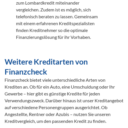
zum Lombardkredit miteinander 
vergleichen. Zudem ist es möglich, sich 
telefonisch beraten zu lassen. Gemeinsam 
mit einem erfahrenen Kreditspezialisten 
finden Kreditnehmer so die optimale 
Finanzierungslösung für ihr Vorhaben.

Weitere Kreditarten von
Finanzcheck
Finanzcheck bietet viele unterschiedliche Arten von
Krediten an. Ob für ein Auto, eine Umschuldung oder Ihr
Gewerbe – hier gibt es günstige Kredite für jeden
Verwendungszweck. Darüber hinaus ist unser Kreditangebot
auf verschiedene Personengruppen ausgerichtet. Ob
Angestellte, Rentner oder Azubis – nutzen Sie unseren
Kreditvergleich, um den passenden Kredit zu finden.