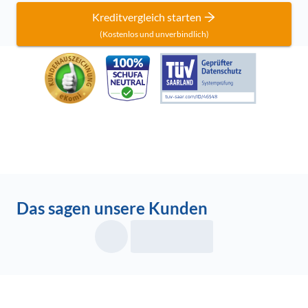
Kreditvergleich starten
(Kostenlos und unverbindlich)
Das sagen unsere Kunden