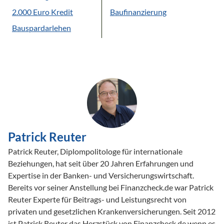
2.000 Euro Kredit
Baufinanzierung
Bauspardarlehen
Patrick Reuter
Patrick Reuter, Diplompolitologe für internationale
Beziehungen, hat seit über 20 Jahren Erfahrungen und
Expertise in der Banken- und Versicherungswirtschaft.
Bereits vor seiner Anstellung bei Finanzcheck.de war Patrick
Reuter Experte für Beitrags- und Leistungsrecht von
privaten und gesetzlichen Krankenversicherungen. Seit 2012
ist Patrick Reuter das Herzstück von Finanzcheck.de wenn es