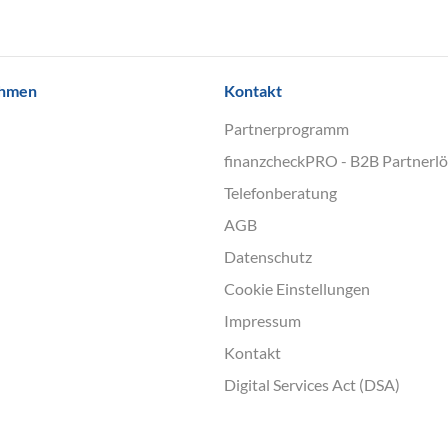
ehmen
Kontakt
Partnerprogramm
finanzcheckPRO - B2B Partnerl
Telefonberatung
AGB
Datenschutz
Cookie Einstellungen
Impressum
Kontakt
Digital Services Act (DSA)