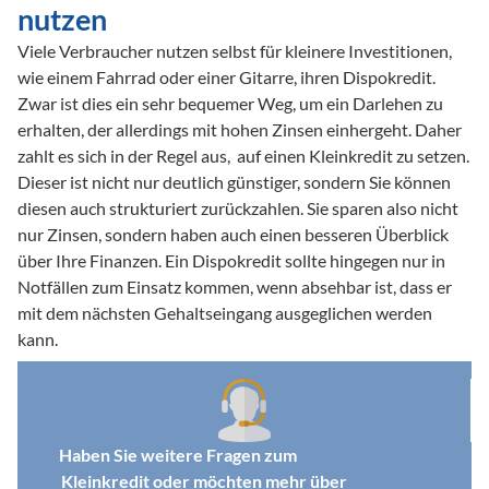
nutzen
Viele Verbraucher nutzen selbst für kleinere Investitionen, 
wie einem Fahrrad oder einer Gitarre, ihren Dispokredit. 
Zwar ist dies ein sehr bequemer Weg, um ein Darlehen zu 
erhalten, der allerdings mit hohen Zinsen einhergeht. Daher 
zahlt es sich in der Regel aus,  auf einen Kleinkredit zu setzen. 
Dieser ist nicht nur deutlich günstiger, sondern Sie können 
diesen auch strukturiert zurückzahlen. Sie sparen also nicht 
nur Zinsen, sondern haben auch einen besseren Überblick 
über Ihre Finanzen. Ein Dispokredit sollte hingegen nur in 
Notfällen zum Einsatz kommen, wenn absehbar ist, dass er 
mit dem nächsten Gehaltseingang ausgeglichen werden 
kann.
Haben Sie weitere Fragen zum 
Kleinkredit oder möchten mehr über 