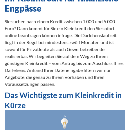
Engpässe
Sie suchen nach einem Kredit zwischen 1.000 und 5.000 
Euro? Dann kommt für Sie ein Kleinkredit den Sie sofort 
online beantragen können infrage. Die Darlehenslaufzeit 
liegt in der Regel bei mindestens zwölf Monaten und ist 
sowohl für Privatleute als auch Gewerbetreibende 
realisierbar. Wir begleiten Sie auf dem Weg zu Ihrem 
günstigen Kleinkredit – vom Antrag bis zum Abschluss Ihres 
Darlehens. Anhand Ihrer Dateneingabe filtern wir nur 
Angebote, die genau zu Ihrem Vorhaben und Ihren 
Voraussetzungen passen.
Das Wichtigste zum Kleinkredit in 
Kürze