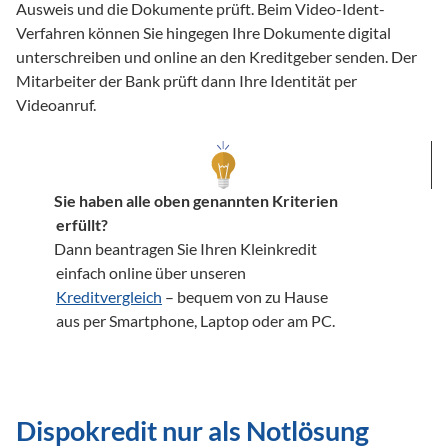
Ausweis und die Dokumente prüft. Beim Video-Ident-
Verfahren können Sie hingegen Ihre Dokumente digital 
unterschreiben und online an den Kreditgeber senden. Der 
Mitarbeiter der Bank prüft dann Ihre Identität per 
Videoanruf.
Sie haben alle oben genannten Kriterien 
erfüllt?
Dann beantragen Sie Ihren Kleinkredit 
einfach online über unseren 
Kreditvergleich
 – bequem von zu Hause 
aus per Smartphone, Laptop oder am PC. 
Dispokredit nur als Notlösung 