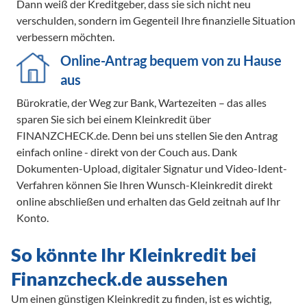
Dann weiß der Kreditgeber, dass sie sich nicht neu
verschulden, sondern im Gegenteil Ihre finanzielle Situation
verbessern möchten.
Online-Antrag bequem von zu Hause
aus
Bürokratie, der Weg zur Bank, Wartezeiten – das alles
sparen Sie sich bei einem Kleinkredit über
FINANZCHECK.de. Denn bei uns stellen Sie den Antrag
einfach online - direkt von der Couch aus. Dank
Dokumenten-Upload, digitaler Signatur und Video-Ident-
Verfahren können Sie Ihren Wunsch-Kleinkredit direkt
online abschließen und erhalten das Geld zeitnah auf Ihr
Konto.
So könnte Ihr Kleinkredit bei 
Finanzcheck.de aussehen
Um einen günstigen Kleinkredit zu finden, ist es wichtig, 