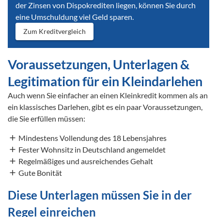
der Zinsen von Dispokrediten liegen, können Sie durch
eine Umschuldung viel Geld sparen.
Zum Kreditvergleich
Voraussetzungen, Unterlagen & 
Legitimation für ein Kleindarlehen
Auch wenn Sie einfacher an einen Kleinkredit kommen als an 
ein klassisches Darlehen, gibt es ein paar Voraussetzungen, 
die Sie erfüllen müssen: 
Mindestens Vollendung des 18 Lebensjahres 
Fester Wohnsitz in Deutschland angemeldet
Regelmäßiges und ausreichendes Gehalt 
Gute Bonität 
Diese Unterlagen müssen Sie in der 
Regel einreichen