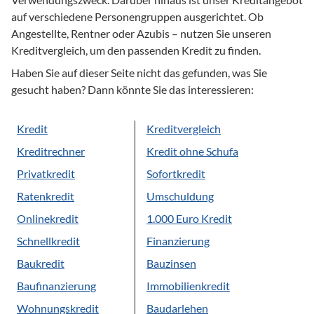
auf verschiedene Personengruppen ausgerichtet. Ob
Angestellte, Rentner oder Azubis – nutzen Sie unseren
Kreditvergleich, um den passenden Kredit zu finden.
Haben Sie auf dieser Seite nicht das gefunden, was Sie
gesucht haben? Dann könnte Sie das interessieren:
Kredit
Kreditvergleich
Kreditrechner
Kredit ohne Schufa
Privatkredit
Sofortkredit
Ratenkredit
Umschuldung
Onlinekredit
1.000 Euro Kredit
Schnellkredit
Finanzierung
Baukredit
Bauzinsen
Baufinanzierung
Immobilienkredit
Wohnungskredit
Baudarlehen