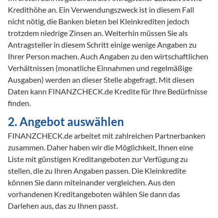
Kredithöhe an. Ein Verwendungszweck ist in diesem Fall 
nicht nötig, die Banken bieten bei Kleinkrediten jedoch 
trotzdem niedrige Zinsen an. Weiterhin müssen Sie als 
Antragsteller in diesem Schritt einige wenige Angaben zu 
Ihrer Person machen. Auch Angaben zu den wirtschaftlichen 
Verhältnissen (monatliche Einnahmen und regelmäßige 
Ausgaben) werden an dieser Stelle abgefragt. Mit diesen 
Daten kann FINANZCHECK.de Kredite für Ihre Bedürfnisse 
finden.
2. Angebot auswählen
FINANZCHECK.de arbeitet mit zahlreichen Partnerbanken 
zusammen. Daher haben wir die Möglichkeit, Ihnen eine 
Liste mit günstigen Kreditangeboten zur Verfügung zu 
stellen, die zu Ihren Angaben passen. Die Kleinkredite 
können Sie dann miteinander vergleichen. Aus den 
vorhandenen Kreditangeboten wählen Sie dann das 
Darlehen aus, das zu Ihnen passt.