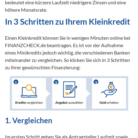
bedeutet eine kürzere Laufzeit niedrigere Zinsen und eine 
höhere Monatsrate.
In 3 Schritten zu Ihrem Kleinkredit 
Einen Kleinkredit können Sie in wenigen Minuten online bei 
FINANZCHECK.de beantragen. Es ist vor der Aufnahme 
eines Minikredits jedoch wichtig, die verschiedenen Banken 
miteinander zu vergleichen. So klicken Sie sich in 3 Schritten 
zu Ihrer gewünschten Finanzierung:
1. Vergleichen
Im ersten Schritt geben Sie als Antragsteller Laufzeit sowie 