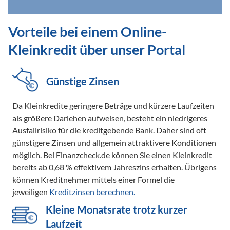
Vorteile bei einem Online-
Kleinkredit über unser Portal
Günstige Zinsen
Da Kleinkredite geringere Beträge und kürzere Laufzeiten
als größere Darlehen aufweisen, besteht ein niedrigeres
Ausfallrisiko für die kreditgebende Bank. Daher sind oft
günstigere Zinsen und allgemein attraktivere Konditionen
möglich. Bei Finanzcheck.de können Sie einen Kleinkredit
bereits ab 0,68 % effektivem Jahreszins erhalten. Übrigens
können Kreditnehmer mittels einer Formel die
jeweiligen
Kreditzinsen berechnen.
Kleine Monatsrate trotz kurzer
Laufzeit