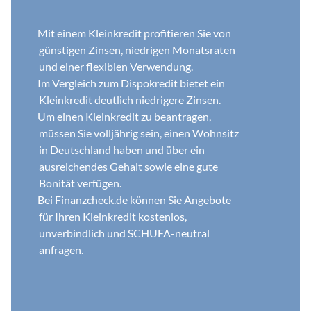
Mit einem Kleinkredit profitieren Sie von 
günstigen Zinsen, niedrigen Monatsraten 
und einer flexiblen Verwendung. 
Im Vergleich zum Dispokredit bietet ein 
Kleinkredit deutlich niedrigere Zinsen. 
Um einen Kleinkredit zu beantragen, 
müssen Sie volljährig sein, einen Wohnsitz 
in Deutschland haben und über ein 
ausreichendes Gehalt sowie eine gute 
Bonität verfügen.  
Bei Finanzcheck.de können Sie Angebote 
für Ihren Kleinkredit kostenlos, 
unverbindlich und SCHUFA-neutral 
anfragen.  