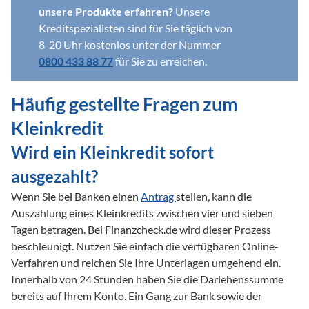
unsere Produkte erfahren?
 Unsere 
Kreditspezialisten sind für Sie täglich von 
8-20 Uhr kostenlos unter der Nummer 
0800 433 88 77
Häufig gestellte Fragen zum 
Kleinkredit
Wird ein Kleinkredit sofort 
ausgezahlt?
Wenn Sie bei Banken einen 
Antrag 
stellen, kann die 
Auszahlung eines Kleinkredits zwischen vier und sieben 
Tagen betragen. Bei Finanzcheck.de wird dieser Prozess 
beschleunigt. Nutzen Sie einfach die verfügbaren Online-
Verfahren und reichen Sie Ihre Unterlagen umgehend ein. 
Innerhalb von 24 Stunden haben Sie die Darlehenssumme 
bereits auf Ihrem Konto. Ein Gang zur Bank sowie der 