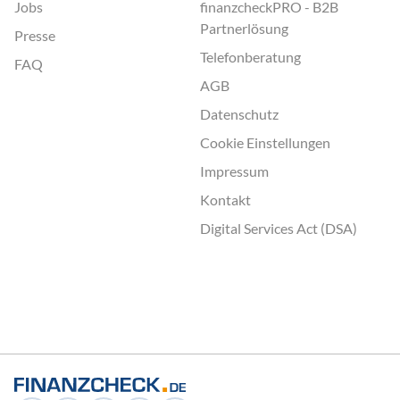
Jobs
finanzcheckPRO - B2B
Partnerlösung
Presse
Telefonberatung
FAQ
AGB
Datenschutz
Cookie Einstellungen
Impressum
Kontakt
Digital Services Act (DSA)