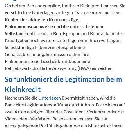
Ob bei der Bank oder online, für Ihren Kleinkredit müssen Sie 
verschiedene Unterlagen vorlegen. Dazu gehören meistens 
Kopien der aktuellen Kontoauszüge, 
Einkommensnachweise und die unterschriebene 
Selbstauskunft
. Je nach Berufsgruppe und Bonität kann der 
Kreditgeber noch weitere Unterlagen von Ihnen verlangen. 
Selbstständige haben zum Beispiel keine 
Gehaltsabrechnung. Sie müssen daher ihre 
Einkommensteuerbescheide und/oder eine 
Betriebswirtschaftliche Auswertung (BWA) einreichen.   
So funktioniert die Legitimation beim 
Kleinkredit
Nachdem Sie die 
Unterlagen 
übermittelt haben, wird die 
Bank eine Legitimationsprüfung durchführen. Diese kann auf 
zwei Arten erfolgen: über das Post-Ident-Verfahren oder das 
Video-Ident-Verfahren. Bei ersterem müssen Sie zur 
nächstgelegenen Postfiliale gehen, wo ein Mitarbeiter Ihren 