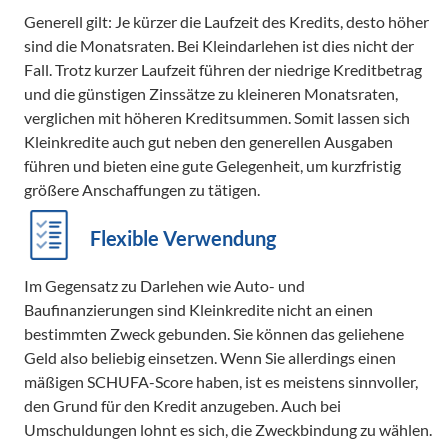
Generell gilt: Je kürzer die Laufzeit des Kredits, desto höher
sind die Monatsraten. Bei Kleindarlehen ist dies nicht der
Fall. Trotz kurzer Laufzeit führen der niedrige Kreditbetrag
und die günstigen Zinssätze zu kleineren Monatsraten,
verglichen mit höheren Kreditsummen. Somit lassen sich
Kleinkredite auch gut neben den generellen Ausgaben
führen und bieten eine gute Gelegenheit, um kurzfristig
größere Anschaffungen zu tätigen.
Flexible Verwendung
Im Gegensatz zu Darlehen wie Auto- und
Baufinanzierungen sind Kleinkredite nicht an einen
bestimmten Zweck gebunden. Sie können das geliehene
Geld also beliebig einsetzen. Wenn Sie allerdings einen
mäßigen SCHUFA-Score haben, ist es meistens sinnvoller,
den Grund für den Kredit anzugeben. Auch bei
Umschuldungen lohnt es sich, die Zweckbindung zu wählen.