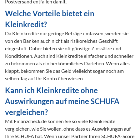
Postversand entfallen damit.
Welche Vorteile bietet ein 
Kleinkredit? 
Da Kleinkredite nur geringe Beträge umfassen, werden sie 
von den Banken auch nicht als risikoreiches Geschäft 
eingestuft. Daher bieten sie oft günstige Zinssätze und 
Konditionen. Auch sind Kleinkredite einfacher und schneller 
zu bekommen als ein herkömmliches Darlehen. Wenn alles 
klappt, bekommen Sie das Geld vielleicht sogar noch am 
selben Tag auf Ihr Konto überwiesen.
Kann ich Kleinkredite ohne 
Auswirkungen auf meine SCHUFA 
vergleichen?
Mit Finanzcheck.de können Sie so viele Kleinkredite 
vergleichen, wie Sie wollen, ohne dass es Auswirkungen auf 
Ihre SCHUFA hat. Wenn unser Partner Ihren SCHUFA-Score 