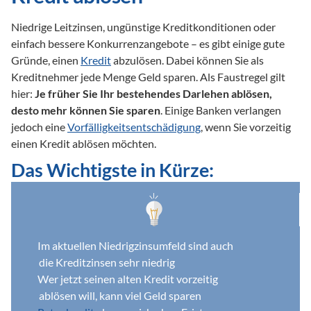
Niedrige Leitzinsen, ungünstige Kreditkonditionen oder 
einfach bessere Konkurrenzangebote – es gibt einige gute 
Gründe, einen 
Kredit
 abzulösen. Dabei können Sie als 
Kreditnehmer jede Menge Geld sparen. Als Faustregel gilt 
hier: 
Je früher Sie Ihr bestehendes Darlehen ablösen, 
desto mehr können Sie sparen
. Einige Banken verlangen 
jedoch eine 
Vorfälligkeitsentschädigung
, wenn Sie vorzeitig 
einen Kredit ablösen möchten.
Das Wichtigste in Kürze:
Im aktuellen Niedrigzinsumfeld sind auch 
die Kreditzinsen sehr niedrig
Wer jetzt seinen alten Kredit vorzeitig 
ablösen will, kann viel Geld sparen