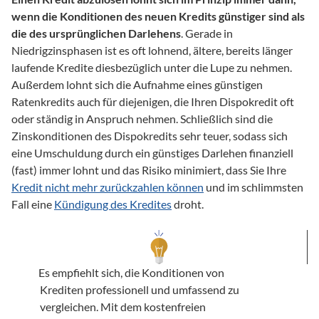
wenn die Konditionen des neuen Kredits günstiger sind als 
die des ursprünglichen Darlehens
. Gerade in 
Niedrigzinsphasen ist es oft lohnend, ältere, bereits länger 
laufende Kredite diesbezüglich unter die Lupe zu nehmen. 
Außerdem lohnt sich die Aufnahme eines günstigen 
Ratenkredits auch für diejenigen, die Ihren Dispokredit oft 
oder ständig in Anspruch nehmen. Schließlich sind die 
Zinskonditionen des Dispokredits sehr teuer, sodass sich 
eine Umschuldung durch ein günstiges Darlehen finanziell 
(fast) immer lohnt und das Risiko minimiert, dass Sie Ihre 
Kredit nicht mehr zurückzahlen können
 und im schlimmsten 
Fall eine 
Kündigung des Kredites
 droht.
Es empfiehlt sich, die Konditionen von 
Krediten professionell und umfassend zu 
vergleichen. Mit dem kostenfreien 