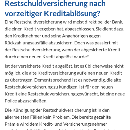
Restschuldversicherung nach 
vorzeitiger Kreditablösung?
Eine Restschuldversicherung wird meist direkt bei der Bank, 
die einen Kredit vergeben hat, abgeschlossen. Sie dient dazu, 
den Kreditnehmer und seine Angehörigen gegen 
Rückzahlungsausfälle abzusichern. Doch was passiert mit 
der Restschuldversicherung, wenn der abgesicherte Kredit 
durch einen neuen Kredit abgelöst wurde?
Ist der versicherte Kredit abgelöst, ist es üblicherweise nicht 
möglich, die alte Kreditversicherung auf einen neuen Kredit 
zu übertragen. Dementsprechend ist es notwendig, die alte 
Restschuldversicherung zu kündigen. Ist für den neuen 
Kredit eine Restschuldversicherung gewünscht, ist eine neue 
Police abzuschließen.
Die Kündigung der Restschuldversicherung ist in den 
allermeisten Fällen kein Problem. Die bereits gezahlte 
Prämie wird dem Kredit- und Versicherungsnehmer 