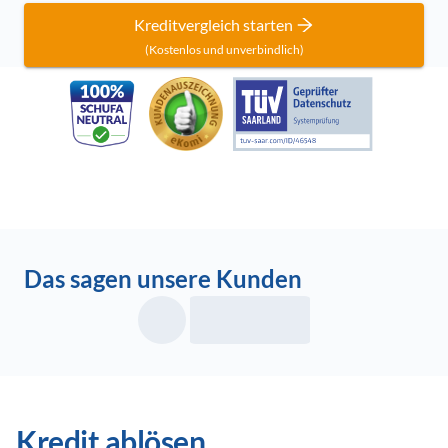
Kreditvergleich starten
(Kostenlos und unverbindlich)
Das sagen unsere Kunden
Kredit ablösen