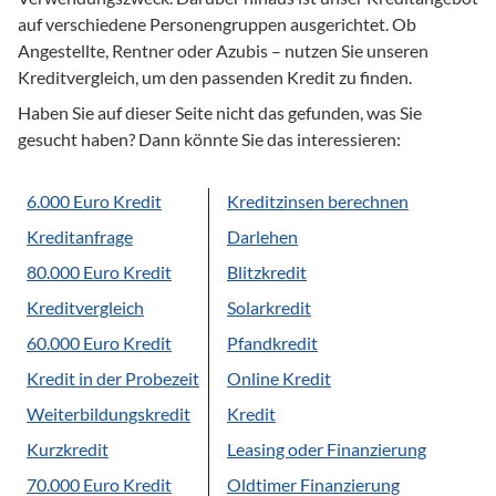
auf verschiedene Personengruppen ausgerichtet. Ob
Angestellte, Rentner oder Azubis – nutzen Sie unseren
Kreditvergleich, um den passenden Kredit zu finden.
Haben Sie auf dieser Seite nicht das gefunden, was Sie
gesucht haben? Dann könnte Sie das interessieren:
6.000 Euro Kredit
Kreditzinsen berechnen
Kreditanfrage
Darlehen
80.000 Euro Kredit
Blitzkredit
Kreditvergleich
Solarkredit
60.000 Euro Kredit
Pfandkredit
Kredit in der Probezeit
Online Kredit
Weiterbildungskredit
Kredit
Kurzkredit
Leasing oder Finanzierung
70.000 Euro Kredit
Oldtimer Finanzierung