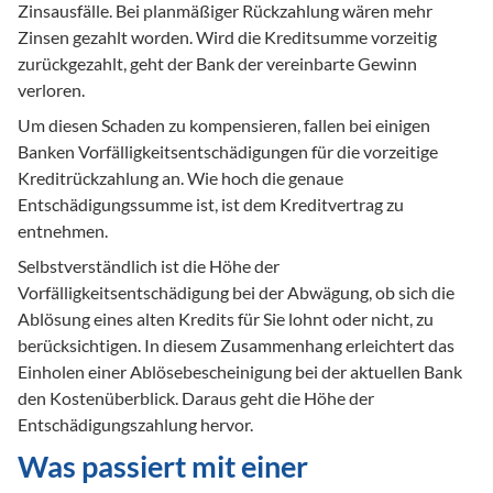
Zinsausfälle. Bei planmäßiger Rückzahlung wären mehr 
Zinsen gezahlt worden. Wird die Kreditsumme vorzeitig 
zurückgezahlt, geht der Bank der vereinbarte Gewinn 
verloren.
Um diesen Schaden zu kompensieren, fallen bei einigen 
Banken Vorfälligkeitsentschädigungen für die vorzeitige 
Kreditrückzahlung an. Wie hoch die genaue 
Entschädigungssumme ist, ist dem Kreditvertrag zu 
entnehmen.
Selbstverständlich ist die Höhe der 
Vorfälligkeitsentschädigung bei der Abwägung, ob sich die 
Ablösung eines alten Kredits für Sie lohnt oder nicht, zu 
berücksichtigen. In diesem Zusammenhang erleichtert das 
Einholen einer Ablösebescheinigung bei der aktuellen Bank 
den Kostenüberblick. Daraus geht die Höhe der 
Entschädigungszahlung hervor.
Was passiert mit einer 