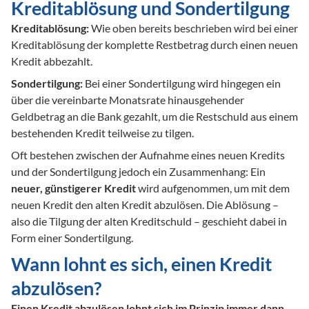
Kreditablösung und Sondertilgung
Kreditablösung: 
Wie oben bereits beschrieben wird bei einer 
Kreditablösung der komplette Restbetrag durch einen neuen 
Kredit abbezahlt.
Sondertilgung: 
Bei einer Sondertilgung wird hingegen ein 
über die vereinbarte Monatsrate hinausgehender 
Geldbetrag an die Bank gezahlt, um die Restschuld aus einem 
bestehenden Kredit teilweise zu tilgen.
Oft bestehen zwischen der Aufnahme eines neuen Kredits 
und der Sondertilgung jedoch ein Zusammenhang: Ein 
neuer, günstigerer Kredit
 wird aufgenommen, um mit dem 
neuen Kredit den alten Kredit abzulösen. Die Ablösung – 
also die Tilgung der alten Kreditschuld – geschieht dabei in 
Form einer Sondertilgung.
Wann lohnt es sich, einen Kredit 
abzulösen?
Einen Kredit abzulösen lohnt sich im Prinzip immer dann, 