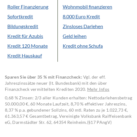
Roller Finanzierung
Wohnmobil finanzieren
Sofortkredit
8.000 Euro Kredit
Bildungskredit
Zinsloses Darlehen
Kredit für Azubis
Geld leihen
Kredit 120 Monate
Kredit ohne Schufa
Kredit Hauskauf
Sparen Sie über 35 % mit Finanzcheck:
Vgl. der eff.
Jahreszinssätze neuer (lt. Bundesbank) mit den über
Finanzcheck vermittelten Krediten 2020.
Mehr Infos
0,68 % Zinsen: 2/3 aller Kunden erhalten: Nettodarlehensbetrag
50.000,00 €, 60 Monate Laufzeit, 8,70 % effektiver Jahreszins,
8,37 % p.a. gebundener Sollzins, 60 mtl. Raten zu je 1.022,73 €,
61.363,57 € Gesamtbetrag, Vereinigte Volksbank Raiffeisenbank
eG, Darmstädter Str. 62, 64354 Reinheim.(§17 PAngV)