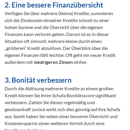
2. Eine bessere Finanzübersicht 
Verfügen Sie über mehrere (kleine) Kredite, summieren 
sich die Zinskosten einzelner Kredite schnell zu einer 
hohen Summe und die Übersicht über die eigenen 
Finanzen kann verloren gehen. Darum ist es in dieser 
Situation oft sinnvoll, mehrere kleine durch einen 
„größeren“ Kredit abzulösen. Der Überblick über die 
eigenen Finanzen fällt leichter. Oft geht ein neuer Kredit 
außerdem mit 
niedrigeren Zinsen
 einher.
3. Bonität verbessern
Durch die Ablösung mehrerer Kredite zu einem großen 
Kredit können Sie ihren Schufa Bonitätsscore signifikant 
verbessern. Zahlen Sie diesen regelmäßig und 
gewissenhaft zurück wirkt sich dies günstig auf ihre Schufa 
aus. Somit haben Sie neben einer besseren Übersicht und 
Kostenersparnis einen weiteren Vorteil durch eine 