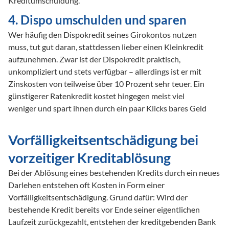
Kreditumschuldung.
4. Dispo umschulden und sparen 
Wer häufig den Dispokredit seines Girokontos nutzen 
muss, tut gut daran, stattdessen lieber einen Kleinkredit 
aufzunehmen. Zwar ist der Dispokredit praktisch, 
unkompliziert und stets verfügbar – allerdings ist er mit 
Zinskosten von teilweise über 10 Prozent sehr teuer. Ein 
günstigerer Ratenkredit kostet hingegen meist viel 
weniger und spart ihnen durch ein paar Klicks bares Geld 
Vorfälligkeitsentschädigung bei 
vorzeitiger Kreditablösung
Bei der Ablösung eines bestehenden Kredits durch ein neues 
Darlehen entstehen oft Kosten in Form einer 
Vorfälligkeitsentschädigung. Grund dafür: Wird der 
bestehende Kredit bereits vor Ende seiner eigentlichen 
Laufzeit zurückgezahlt, entstehen der kreditgebenden Bank 