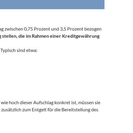
rag zwischen 0,75 Prozent und 3,5 Prozent bezogen 
 stellen, die im Rahmen einer Kreditgewährung 
Typisch sind etwa:
ie hoch dieser Aufschlag konkret ist, müssen sie 
usätzlich zum Entgelt für die Bereitstellung des 