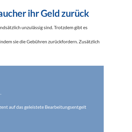
ucher ihr Geld zurück
undsätzlich unzulässig sind. Trotzdem gibt es 
indem sie die Gebühren zurückfordern. Zusätzlich 
.
nt auf das geleistete Bearbeitungsentgelt 