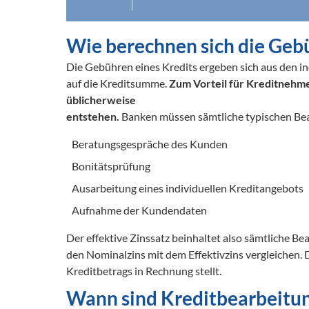
Wie berechnen sich die Gebü
Die Gebühren eines Kredits ergeben sich aus den in
auf die Kreditsumme. 
Zum Vorteil für Kreditnehme
üblicherweise 

entstehen.
 Banken müssen sämtliche typischen Bear
Beratungsgespräche des Kunden
Bonitätsprüfung
Ausarbeitung eines individuellen Kreditangebots
Aufnahme der Kundendaten
Der effektive Zinssatz beinhaltet also sämtliche B
den Nominalzins mit dem Effektivzins vergleichen. D
Kreditbetrags in Rechnung stellt.
Wann sind Kreditbearbeitun