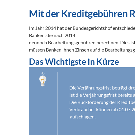
Mit der Kreditgebühren 
Im Jahr 2014 hat der Bundesgerichtshof entschiede
Banken, die nach 2014 

dennoch Bearbeitungsgebühren berechnen. Dies ist i
müssen Banken ihnen Zinsen auf die Bearbeitungs
Das Wichtigste in Kürze
Die Verjährungsfrist beträgt dr
Ist die Verjährungsfrist bereit
Die Rückforderung der Kreditbe
Verbraucher können ab 01.07.20
aufschlagen. 