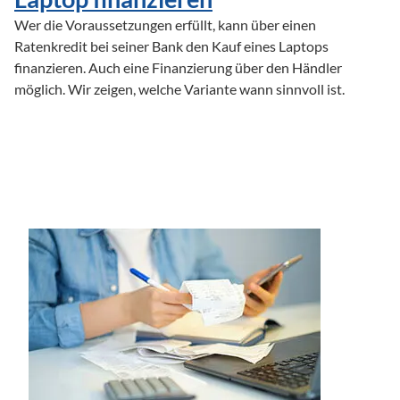
Wer die Voraussetzungen erfüllt, kann über einen 
Ratenkredit bei seiner Bank den Kauf eines Laptops 
finanzieren. Auch eine Finanzierung über den Händler 
möglich. Wir zeigen, welche Variante wann sinnvoll ist.
