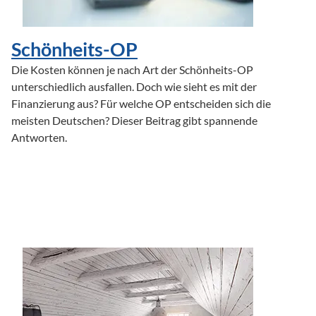
Schönheits-OP
Die Kosten können je nach Art der Schönheits-OP 
unterschiedlich ausfallen. Doch wie sieht es mit der 
Finanzierung aus? Für welche OP entscheiden sich die 
meisten Deutschen? Dieser Beitrag gibt spannende 
Antworten.
