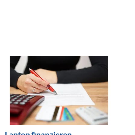
Laptop finanzieren