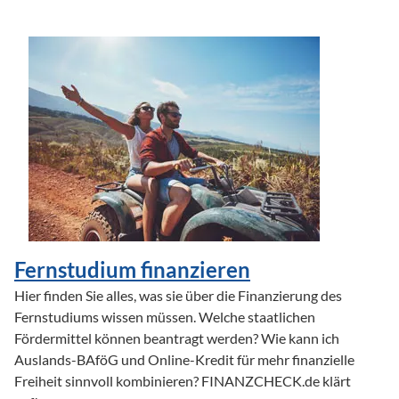
Fernstudium finanzieren
Hier finden Sie alles, was sie über die Finanzierung des 
Fernstudiums wissen müssen. Welche staatlichen 
Fördermittel können beantragt werden? Wie kann ich 
Auslands-BAföG und Online-Kredit für mehr finanzielle 
Freiheit sinnvoll kombinieren? FINANZCHECK.de klärt 