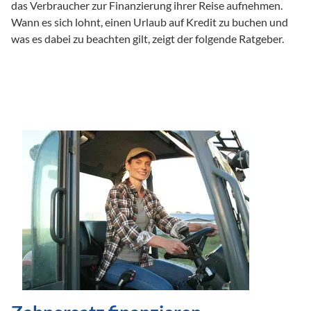
das Verbraucher zur Finanzierung ihrer Reise aufnehmen. 
Wann es sich lohnt, einen Urlaub auf Kredit zu buchen und 
was es dabei zu beachten gilt, zeigt der folgende Ratgeber.
