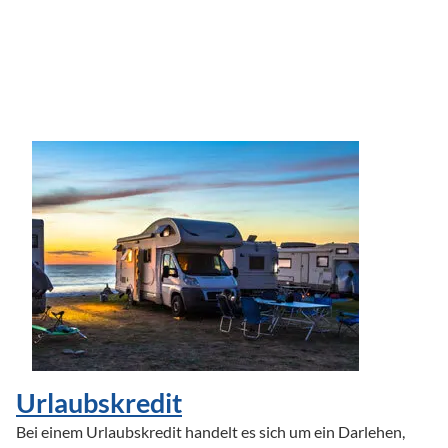
Urlaubskredit
Bei einem Urlaubskredit handelt es sich um ein Darlehen, 