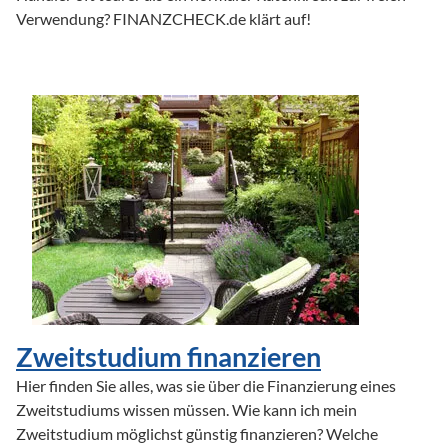
Verwendung? FINANZCHECK.de klärt auf!

Zweitstudium finanzieren
Hier finden Sie alles, was sie über die Finanzierung eines 
Zweitstudiums wissen müssen. Wie kann ich mein 
Zweitstudium möglichst günstig finanzieren? Welche 