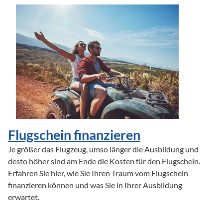
Flugschein finanzieren
Je größer das Flugzeug, umso länger die Ausbildung und 
desto höher sind am Ende die Kosten für den Flugschein. 
Erfahren Sie hier, wie Sie Ihren Traum vom Flugschein 
finanzieren können und was Sie in Ihrer Ausbildung 
erwartet.
