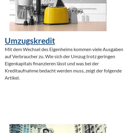
Umzugskredit
Mit dem Wechsel des Eigenheims kommen viele Ausgaben 
auf Verbraucher zu. Wie sich der Umzug trotz geringen 
Eigenkapitals finanzieren lässt und was bei der 
Kreditaufnahme bedacht werden muss, zeigt der folgende 
Artikel.
