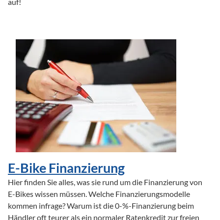
auf!

E-Bike Finanzierung
Hier finden Sie alles, was sie rund um die Finanzierung von 
E-Bikes wissen müssen. Welche Finanzierungsmodelle 
kommen infrage? Warum ist die 0-%-Finanzierung beim 
Händler oft teurer als ein normaler Ratenkredit zur freien 