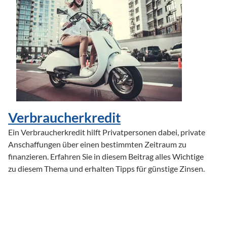
Verbraucherkredit
Ein Verbraucherkredit hilft Privatpersonen dabei, private 
Anschaffungen über einen bestimmten Zeitraum zu 
finanzieren. Erfahren Sie in diesem Beitrag alles Wichtige 
zu diesem Thema und erhalten Tipps für günstige Zinsen.
