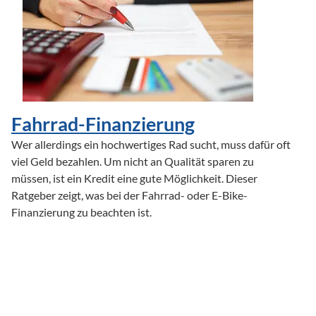
Fahrrad-Finanzierung
Wer allerdings ein hochwertiges Rad sucht, muss dafür oft 
viel Geld bezahlen. Um nicht an Qualität sparen zu 
müssen, ist ein Kredit eine gute Möglichkeit. Dieser 
Ratgeber zeigt, was bei der Fahrrad- oder E-Bike-
Finanzierung zu beachten ist.
