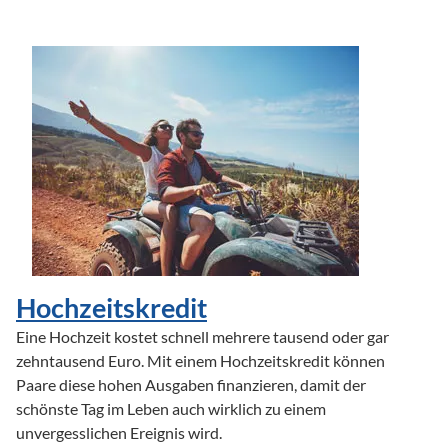
Hochzeitskredit
Eine Hochzeit kostet schnell mehrere tausend oder gar 
zehntausend Euro. Mit einem Hochzeitskredit können 
Paare diese hohen Ausgaben finanzieren, damit der 
schönste Tag im Leben auch wirklich zu einem 
unvergesslichen Ereignis wird.
