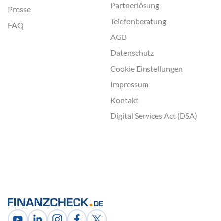
Partnerlösung
Presse
Telefonberatung
FAQ
AGB
Datenschutz
Cookie Einstellungen
Impressum
Kontakt
Digital Services Act (DSA)