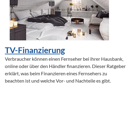
TV-Finanzierung
Verbraucher können einen Fernseher bei ihrer Hausbank, 
online oder über den Händler finanzieren. Dieser Ratgeber 
erklärt, was beim Finanzieren eines Fernsehers zu 
beachten ist und welche Vor- und Nachteile es gibt.
