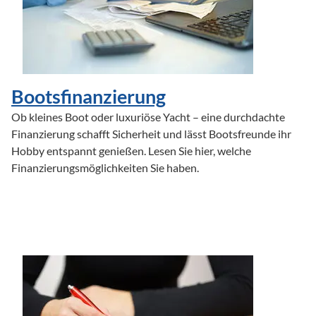
Bootsfinanzierung
Ob kleines Boot oder luxuriöse Yacht – eine durchdachte 
Finanzierung schafft Sicherheit und lässt Bootsfreunde ihr 
Hobby entspannt genießen. Lesen Sie hier, welche 
Finanzierungsmöglichkeiten Sie haben.
