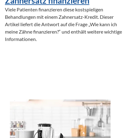
Zahnersatz finanzieren
Viele Patienten finanzieren diese kostspieligen 
Behandlungen mit einem Zahnersatz-Kredit. Dieser 
Artikel liefert die Antwort auf die Frage „Wie kann ich 
meine Zähne finanzieren?“ und enthält weitere wichtige 
Informationen.
