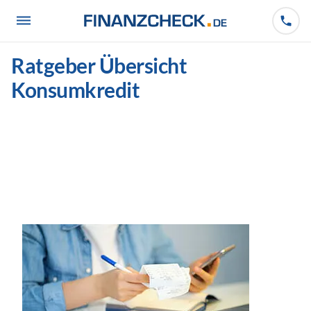
Ratgeber Übersicht 
Konsumkredit