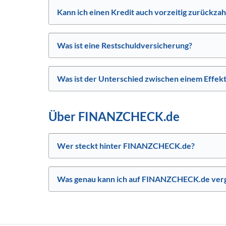
Kann ich einen Kredit auch vorzeitig zurückzah
Was ist eine Restschuldversicherung?
Was ist der Unterschied zwischen einem Effekt
Über FINANZCHECK.de
Wer steckt hinter FINANZCHECK.de?
Was genau kann ich auf FINANZCHECK.de verg