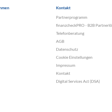
ehmen
Kontakt
Partnerprogramm
finanzcheckPRO - B2B Partnerl
Telefonberatung
AGB
Datenschutz
Cookie Einstellungen
Impressum
Kontakt
Digital Services Act (DSA)