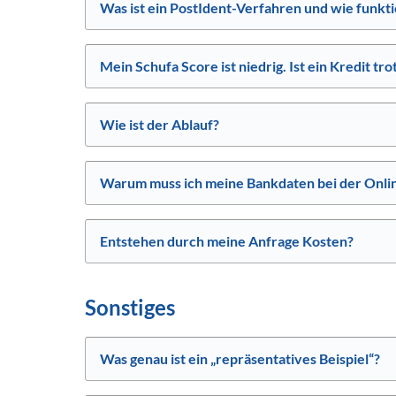
Was ist ein PostIdent-Verfahren und wie funkti
Mein Schufa Score ist niedrig. Ist ein Kredit t
Wie ist der Ablauf?
Warum muss ich meine Bankdaten bei der Onli
Entstehen durch meine Anfrage Kosten?
Sonstiges
Was genau ist ein „repräsentatives Beispiel“?