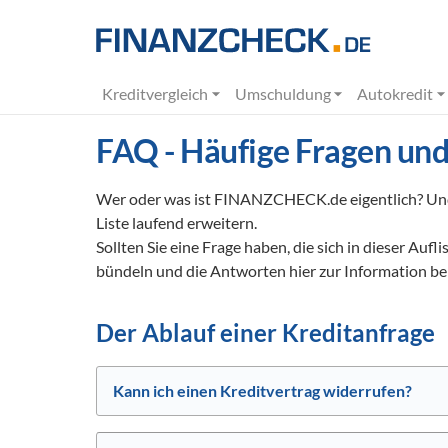
Kreditvergleich
Umschuldung
Autokredit
FAQ - Häufige Fragen un
Wer oder was ist FINANZCHECK.de eigentlich? Und w
Liste laufend erweitern.
Sollten Sie eine Frage haben, die sich in dieser Au
bündeln und die Antworten hier zur Information ber
Der Ablauf einer Kreditanfrage
Kann ich einen Kreditvertrag widerrufen?